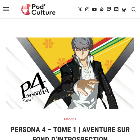
Mangas
PERSONA 4 – TOME 1 | AVENTURE SUR
FOND D’INTROSPECTION