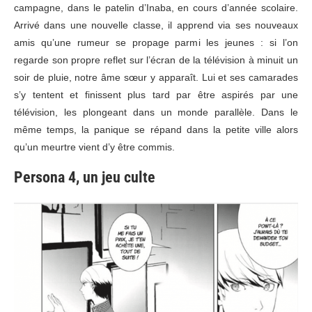
campagne, dans le patelin d’Inaba, en cours d’année scolaire.
Arrivé dans une nouvelle classe, il apprend via ses nouveaux
amis qu’une rumeur se propage parmi les jeunes : si l’on
regarde son propre reflet sur l’écran de la télévision à minuit un
soir de pluie, notre âme sœur y apparaît. Lui et ses camarades
s’y tentent et finissent plus tard par être aspirés par une
télévision, les plongeant dans un monde parallèle. Dans le
même temps, la panique se répand dans la petite ville alors
qu’un meurtre vient d’y être commis.
Persona 4, un jeu culte