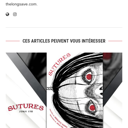
thelongsave.com.
CES ARTICLES PEUVENT VOUS INTÉRESSER