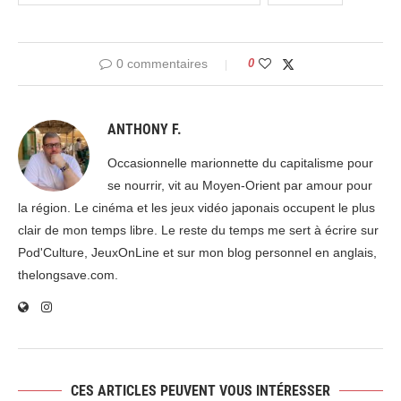
0 commentaires
0
ANTHONY F.
Occasionnelle marionnette du capitalisme pour
se nourrir, vit au Moyen-Orient par amour pour
la région. Le cinéma et les jeux vidéo japonais occupent le plus
clair de mon temps libre. Le reste du temps me sert à écrire sur
Pod'Culture, JeuxOnLine et sur mon blog personnel en anglais,
thelongsave.com.
CES ARTICLES PEUVENT VOUS INTÉRESSER