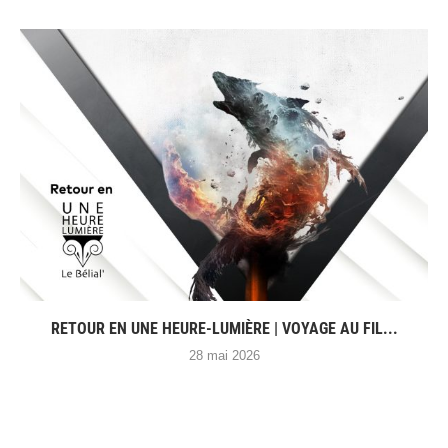
RETOUR EN UNE HEURE-LUMIÈRE | VOYAGE AU FIL...
28 mai 2026