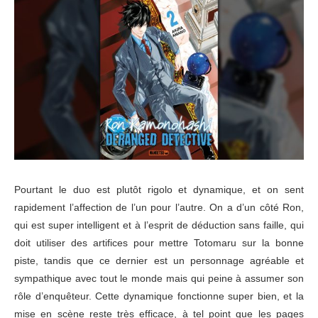
Pourtant le duo est plutôt rigolo et dynamique, et on sent
rapidement l’affection de l’un pour l’autre. On a d’un côté Ron,
qui est super intelligent et à l’esprit de déduction sans faille, qui
doit utiliser des artifices pour mettre Totomaru sur la bonne
piste, tandis que ce dernier est un personnage agréable et
sympathique avec tout le monde mais qui peine à assumer son
rôle d’enquêteur. Cette dynamique fonctionne super bien, et la
mise en scène reste très efficace, à tel point que les pages