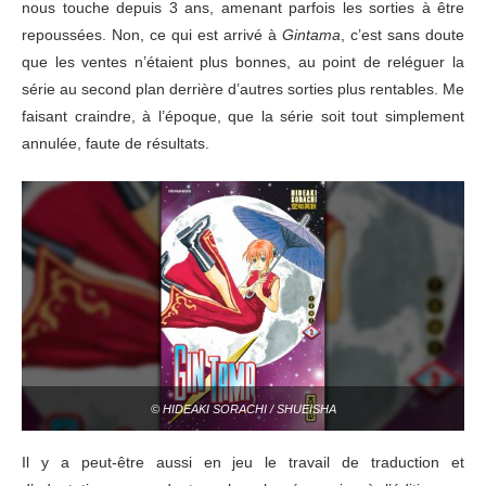
nous touche depuis 3 ans, amenant parfois les sorties à être
repoussées. Non, ce qui est arrivé à
Gintama
, c’est sans doute
que les ventes n’étaient plus bonnes, au point de reléguer la
série au second plan derrière d’autres sorties plus rentables. Me
faisant craindre, à l’époque, que la série soit tout simplement
annulée, faute de résultats.
© HIDEAKI SORACHI / SHUEISHA
Il y a peut-être aussi en jeu le travail de traduction et