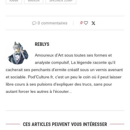
KANA
MANGA
SHONEN JUMP
0 commentaires
0
REBLYS
Amoureux d'Art sous toutes ses formes et
analyste compulsif, La légende raconte qu'il
cacherait ses penchants d'ermite créatif sous un vernis avenant
et sociable. Pod'Culture.fr, c'est un peu le coin où il peut laisser
libre cours à ses pulsions d'expliquer des trucs, sans pour
autant forcer les autres à l'écouter...
CES ARTICLES PEUVENT VOUS INTÉRESSER