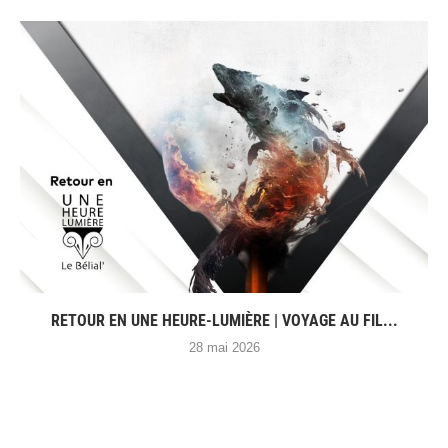
RETOUR EN UNE HEURE-LUMIÈRE | VOYAGE AU FIL...
28 mai 2026