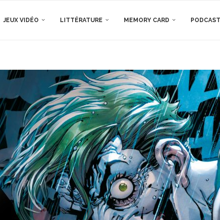
JEUX VIDÉO
LITTÉRATURE
MEMORY CARD
PODCAS