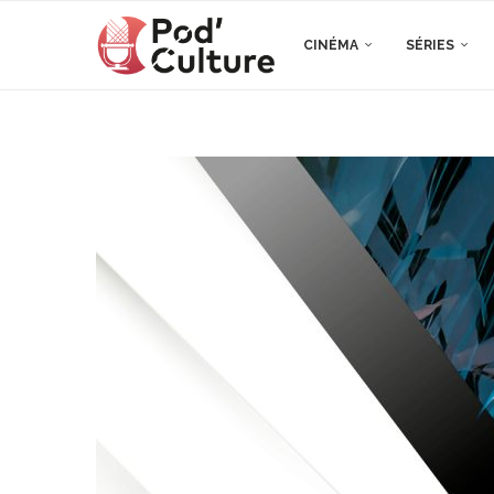
CINÉMA
SÉRIES