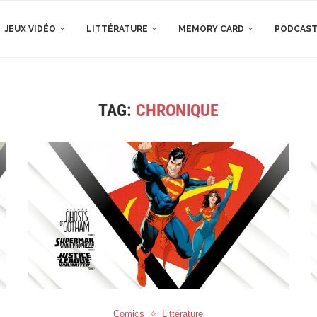
JEUX VIDÉO
LITTÉRATURE
MEMORY CARD
PODCAS
TAG:
CHRONIQUE
Comics
Littérature