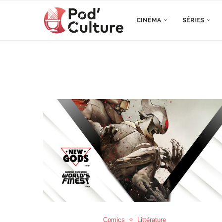
CINÉMA
SÉRIES
Comics
Littérature