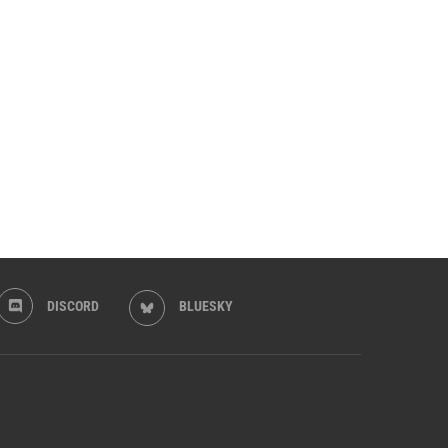
DISCORD
BLUESKY