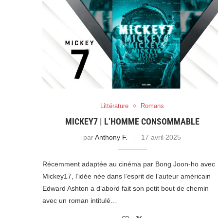
Littérature
Romans
MICKEY7 | L’HOMME CONSOMMABLE
par
Anthony F.
17 avril 2025
Récemment adaptée au cinéma par Bong Joon-ho avec
Mickey17, l’idée née dans l’esprit de l’auteur américain
Edward Ashton a d’abord fait son petit bout de chemin
avec un roman intitulé…