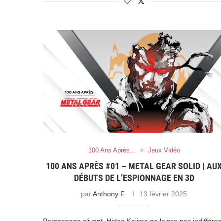
100 Ans Après...
Jeux Vidéo
100 ANS APRÈS #01 – METAL GEAR SOLID | AU
DÉBUTS DE L’ESPIONNAGE EN 3D
par
Anthony F.
13 février 2025