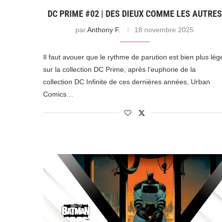
DC PRIME #02 | DES DIEUX COMME LES AUTRES
par
Anthony F.
18 novembre 2025
Il faut avouer que le rythme de parution est bien plus lég
sur la collection DC Prime, après l’euphorie de la
collection DC Infinite de ces dernières années, Urban
Comics…