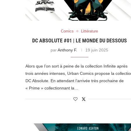
Comics
Littérature
DC ABSOLUTE #01 | LE MONDE DU DESSOUS
par
Anthony F.
19 juin 2025
Alors que l’on sort à peine de la collection Infinite après
trois années intenses, Urban Comics propose la collectio
DC Absolute. En attendant l’arrivée très prochaine de
« Prime » collectionnant la…