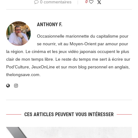
0 commentaires
0
ANTHONY F.
Occasionnelle marionnette du capitalisme pour
se nourrir, vit au Moyen-Orient par amour pour
la région. Le cinéma et les jeux vidéo japonais occupent le plus
clair de mon temps libre. Le reste du temps me sert à écrire sur
Pod'Culture, JeuxOnLine et sur mon blog personnel en anglais,
thelongsave.com.
CES ARTICLES PEUVENT VOUS INTÉRESSER