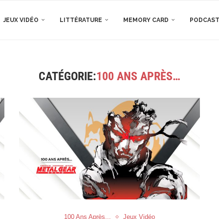
JEUX VIDÉO
LITTÉRATURE
MEMORY CARD
PODCAS
CATÉGORIE:
100 ANS APRÈS…
100 Ans Après...
Jeux Vidéo