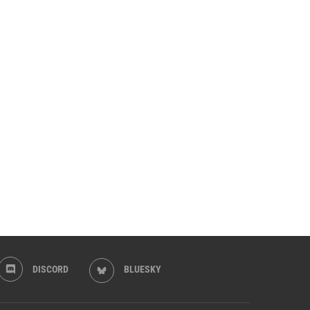
DISCORD
BLUESKY