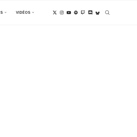
TS
VIDÉOS