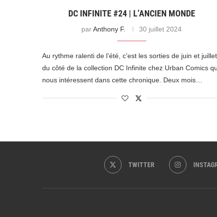
DC INFINITE #24 | L’ANCIEN MONDE
par
Anthony F.
30 juillet 2024
Au rythme ralenti de l’été, c’est les sorties de juin et juillet
du côté de la collection DC Infinite chez Urban Comics qu
nous intéressent dans cette chronique. Deux mois…
TWITTER
INSTAG