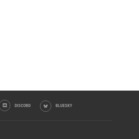
DISCORD
BLUESKY