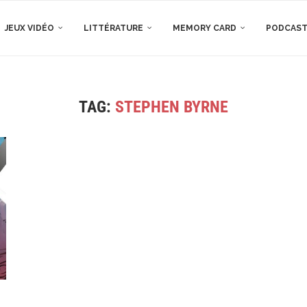
JEUX VIDÉO
LITTÉRATURE
MEMORY CARD
PODCAS
TAG:
STEPHEN BYRNE