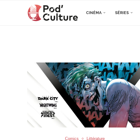
CINÉMA
SÉRIES
Comics
Littérature