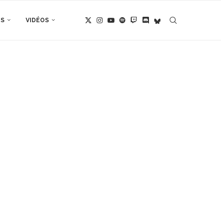
TS
VIDÉOS