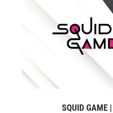
SQUID GAME 