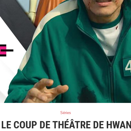
Séries
| LE COUP DE THÉÂTRE DE HWA