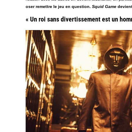
oser remettre le jeu en question.
Squid Game
devient
« Un roi sans divertissement est un hom