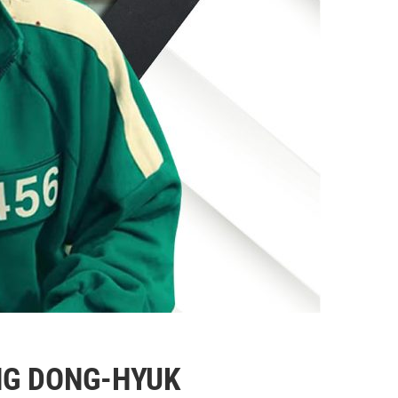
NG DONG-HYUK