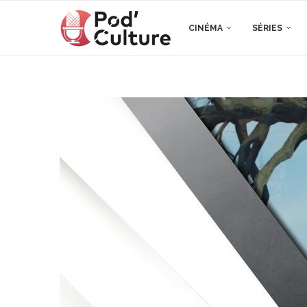
CINÉMA
SÉRIES