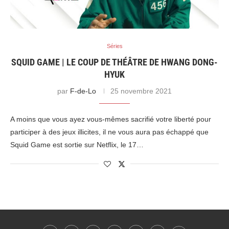
Séries
SQUID GAME | LE COUP DE THÉÂTRE DE HWANG DONG-
HYUK
par
F-de-Lo
25 novembre 2021
A moins que vous ayez vous-mêmes sacrifié votre liberté pour
participer à des jeux illicites, il ne vous aura pas échappé que
Squid Game est sortie sur Netflix, le 17…