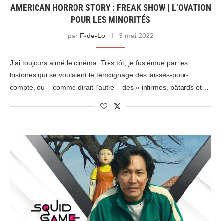
AMERICAN HORROR STORY : FREAK SHOW | L’OVATION
POUR LES MINORITÉS
par
F-de-Lo
3 mai 2022
J’ai toujours aimé le cinéma. Très tôt, je fus émue par les
histoires qui se voulaient le témoignage des laissés-pour-
compte, ou – comme dirait l’autre – des « infirmes, bâtards et…