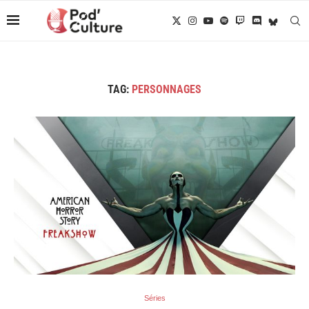
TAG:
PERSONNAGES
Séries