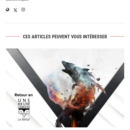
CES ARTICLES PEUVENT VOUS INTÉRESSER