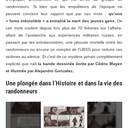
randonneurs. Si bien que les enquêteurs de l’époque ne
peuvent conclure leur rapport que par ces mots :
qu’une
« force irrésistible » a entraîné la mort des jeunes gens
. De
ces mots coulent depuis lors plus de 70 théories sur l’affaire,
allant de l’avalanche aux expériences militaires russes, en
passant par les extraterrestres, une jalousie mortelle entre les
randonneurs ou encore un complot de l’URSS pour réduire ces
victimes au silence. Et c’est de ce mystère jamais complètement
explicité que naît
la bande dessinée écrite par Cédric Mayen
et illustrée par Alejandro Gonzalez.
Une plongée dans l’Histoire et dans la vie des
randonneurs