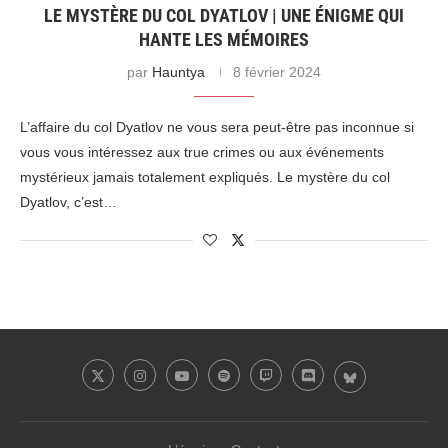
LE MYSTÈRE DU COL DYATLOV | UNE ÉNIGME QUI
HANTE LES MÉMOIRES
par
Hauntya
8 février 2024
L’affaire du col Dyatlov ne vous sera peut-être pas inconnue si
vous vous intéressez aux true crimes ou aux événements
mystérieux jamais totalement expliqués. Le mystère du col
Dyatlov, c’est…