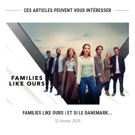
CES ARTICLES PEUVENT VOUS INTÉRESSER
FAMILIES LIKE OURS | ET SI LE DANEMARK...
11 février 2025