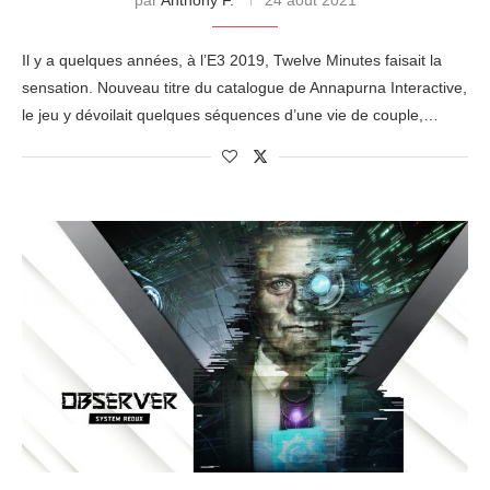
par
Anthony F.
24 août 2021
Il y a quelques années, à l’E3 2019, Twelve Minutes faisait la
sensation. Nouveau titre du catalogue de Annapurna Interactive,
le jeu y dévoilait quelques séquences d’une vie de couple,…