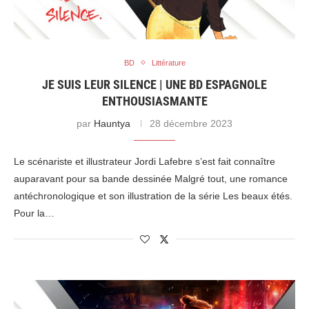
BD
Littérature
JE SUIS LEUR SILENCE | UNE BD ESPAGNOLE
ENTHOUSIASMANTE
par
Hauntya
28 décembre 2023
Le scénariste et illustrateur Jordi Lafebre s’est fait connaître
auparavant pour sa bande dessinée Malgré tout, une romance
antéchronologique et son illustration de la série Les beaux étés.
Pour la…