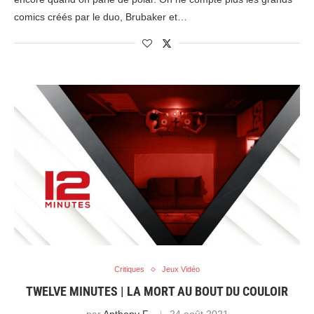
comics créés par le duo, Brubaker et…
Critiques
Jeux Vidéo
TWELVE MINUTES | LA MORT AU BOUT DU COULOIR