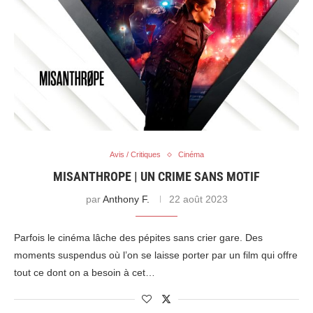
Avis / Critiques
Cinéma
MISANTHROPE | UN CRIME SANS MOTIF
par
Anthony F.
22 août 2023
Parfois le cinéma lâche des pépites sans crier gare. Des
moments suspendus où l’on se laisse porter par un film qui offre
tout ce dont on a besoin à cet…