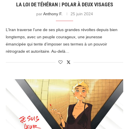
LA LOI DE TÉHÉRAN | POLAR À DEUX VISAGES
par
Anthony F.
25 juin 2024
L’Iran traverse l’une de ses plus grandes révoltes depuis bien
longtemps, avec un peuple courageux, une jeunesse
émancipée qui tente d’imposer ses termes à un pouvoir
rétrograde et autoritaire. Au-delà…