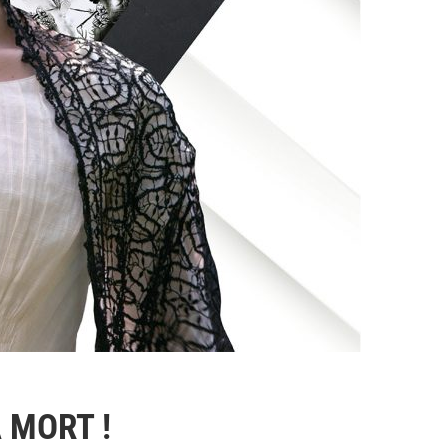
A MORT !