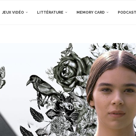
JEUX VIDÉO
LITTÉRATURE
MEMORY CARD
PODCAS