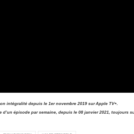
on intégralité depuis le 1er novembre 2019 sur Apple TV+.
e d’un épisode par semaine, depuis le 08 janvier 2021, toujours s