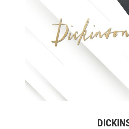
DICKINS