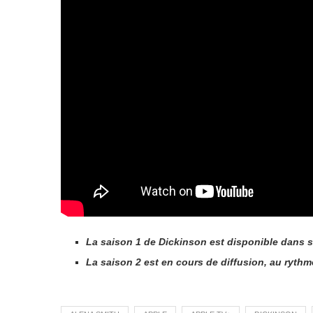
La saison 1 de Dickinson est disponible dans s
La saison 2 est en cours de diffusion, au rythm