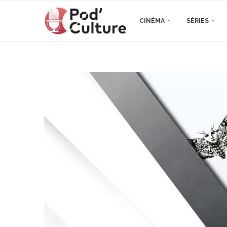
CINÉMA
SÉRIES