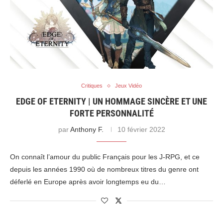
Critiques
Jeux Vidéo
EDGE OF ETERNITY | UN HOMMAGE SINCÈRE ET UNE
FORTE PERSONNALITÉ
par
Anthony F.
10 février 2022
On connaît l’amour du public Français pour les J-RPG, et ce
depuis les années 1990 où de nombreux titres du genre ont
déferlé en Europe après avoir longtemps eu du…