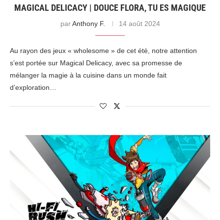
MAGICAL DELICACY | DOUCE FLORA, TU ES MAGIQUE
par
Anthony F.
14 août 2024
Au rayon des jeux « wholesome » de cet été, notre attention
s’est portée sur Magical Delicacy, avec sa promesse de
mélanger la magie à la cuisine dans un monde fait
d’exploration…