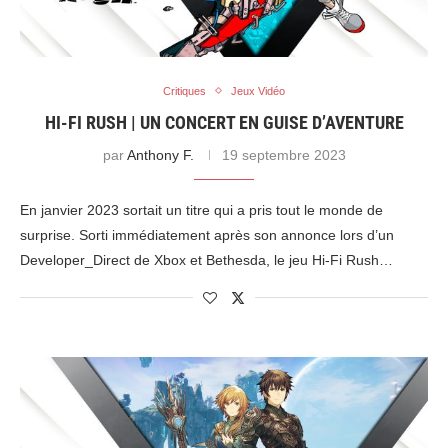
Critiques
Jeux Vidéo
HI-FI RUSH | UN CONCERT EN GUISE D’AVENTURE
par
Anthony F.
19 septembre 2023
En janvier 2023 sortait un titre qui a pris tout le monde de
surprise. Sorti immédiatement après son annonce lors d’un
Developer_Direct de Xbox et Bethesda, le jeu Hi-Fi Rush…