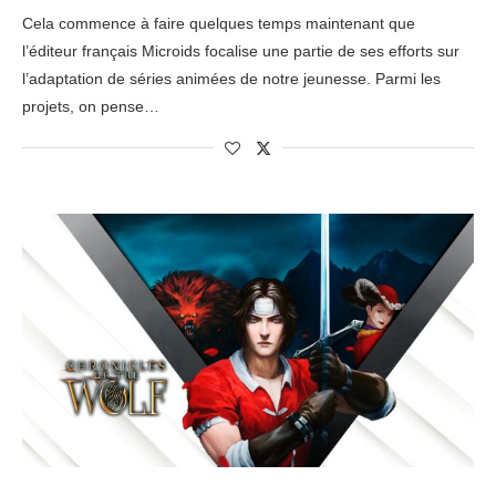
Cela commence à faire quelques temps maintenant que
l’éditeur français Microids focalise une partie de ses efforts sur
l’adaptation de séries animées de notre jeunesse. Parmi les
projets, on pense…