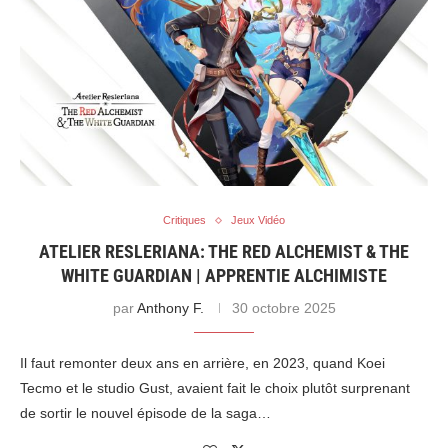
Critiques
Jeux Vidéo
ATELIER RESLERIANA: THE RED ALCHEMIST & THE
WHITE GUARDIAN | APPRENTIE ALCHIMISTE
par
Anthony F.
30 octobre 2025
Il faut remonter deux ans en arrière, en 2023, quand Koei
Tecmo et le studio Gust, avaient fait le choix plutôt surprenant
de sortir le nouvel épisode de la saga…