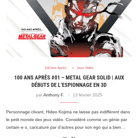
100 Ans Après...
Jeux Vidéo
100 ANS APRÈS #01 – METAL GEAR SOLID | AUX
DÉBUTS DE L’ESPIONNAGE EN 3D
par
Anthony F.
13 février 2025
Personnage clivant, Hideo Kojima ne laisse pas indifférent dans
le petit monde des jeux vidéo. Considéré comme un génie par
certain·e·s, caricaturé par d’autres pour son égo qui a bien…