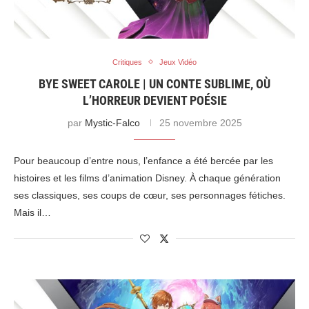
Critiques
Jeux Vidéo
BYE SWEET CAROLE | UN CONTE SUBLIME, OÙ
L’HORREUR DEVIENT POÉSIE
par
Mystic-Falco
25 novembre 2025
Pour beaucoup d’entre nous, l’enfance a été bercée par les
histoires et les films d’animation Disney. À chaque génération
ses classiques, ses coups de cœur, ses personnages fétiches.
Mais il…