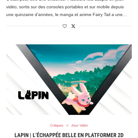
vidéo, sortis sur des consoles portables et sur mobile depuis
une quinzaine d’années, le manga et anime Fairy Tail a une…
Critiques
Jeux Vidéo
LAPIN | L’ÉCHAPPÉE BELLE EN PLATFORMER 2D