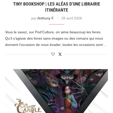
TINY BOOKSHOP | LES ALÉAS D’UNE LIBRAIRIE
ITINÉRANTE
par
Anthony F.
28 avril 2026
Vous le savez, sur Pod’Culture, on aime beaucoup les livres.
Qu’il s’agisse des livres sans images ou des romans qui nous
donnent l’occasion de nous évader, toutes les occasions sont…