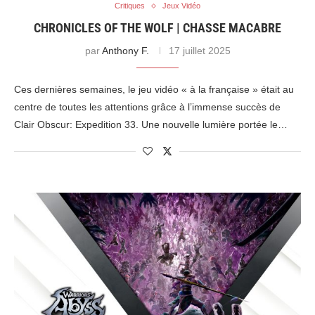
Critiques
Jeux Vidéo
CHRONICLES OF THE WOLF | CHASSE MACABRE
par
Anthony F.
17 juillet 2025
Ces dernières semaines, le jeu vidéo « à la française » était au
centre de toutes les attentions grâce à l’immense succès de
Clair Obscur: Expedition 33. Une nouvelle lumière portée le…