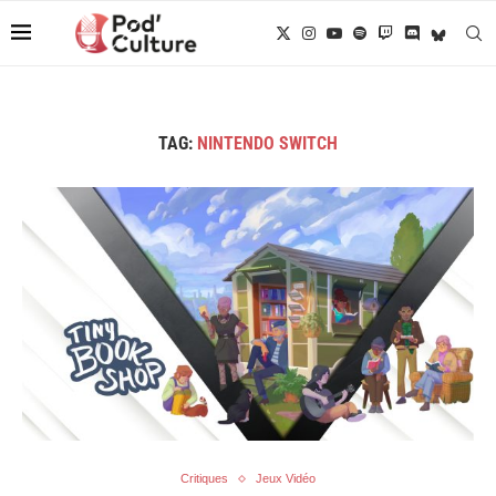
TAG:
NINTENDO SWITCH
Critiques
Jeux Vidéo