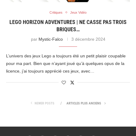
Critiques
Jeux Vidéo
LEGO HORIZON ADVENTURES | NE CASSE PAS TROIS
BRIQUES…
par
Mystic-Falco
3 décembre 2024
L’univers des jeux Lego a toujours été un petit plaisir coupable
pour ma part. Bien que n’ayant joué qu’à quelques opus de la
licence, j’ai toujours apprécié ces jeux, avec…
NEWER POSTS
ARTICLES PLUS ANCIENS