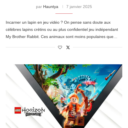
par
Hauntya
7 janvier 2025
Incarner un lapin en jeu vidéo ? On pense sans doute aux
célèbres lapins crétins ou au plus confidentiel jeu indépendant
My Brother Rabbit. Ces animaux sont moins populaires que…