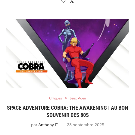
Critiques
Jeux Vidéo
SPACE ADVENTURE COBRA: THE AWAKENING | AU BON
SOUVENIR DES 80S
par
Anthony F.
23 septembre 2025