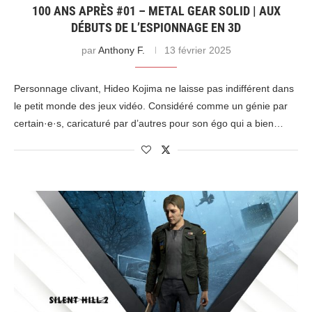
100 ANS APRÈS #01 – METAL GEAR SOLID | AUX
DÉBUTS DE L’ESPIONNAGE EN 3D
par
Anthony F.
13 février 2025
Personnage clivant, Hideo Kojima ne laisse pas indifférent dans
le petit monde des jeux vidéo. Considéré comme un génie par
certain·e·s, caricaturé par d’autres pour son égo qui a bien…