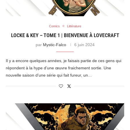
Comics
Littérature
LOCKE & KEY – TOME 1 | BIENVENUE À LOVECRAFT
par
Mystic-Falco
6 juin 2024
Il y a encore quelques années, je faisais partie de ces gens qui
répondent à la hype d’une œuvre fraichement sortie. Une
nouvelle saison d’une série qui fait fureur, un…