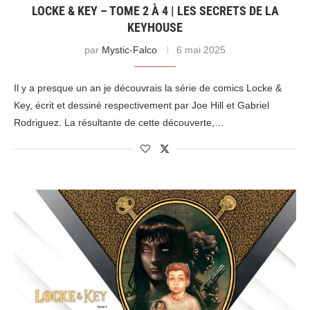
LOCKE & KEY – TOME 2 À 4 | LES SECRETS DE LA
KEYHOUSE
par
Mystic-Falco
6 mai 2025
Il y a presque un an je découvrais la série de comics Locke &
Key, écrit et dessiné respectivement par Joe Hill et Gabriel
Rodriguez. La résultante de cette découverte,…