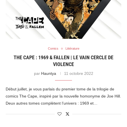
Comics
Littérature
THE CAPE : 1969 & FALLEN | LE VAIN CERCLE DE
VIOLENCE
par
Hauntya
11 octobre 2022
Début juillet, je vous parlais du premier tome de la trilogie de
comics The Cape, inspiré par la nouvelle homonyme de Joe Hill.
Deux autres tomes complètent l’univers : 1969 et…