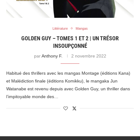
Littérature
Mangas
GOLDEN GUY – TOMES 1 ET 2 | UN TRÉSOR
INSOUPÇONNÉ
par
Anthony F.
2 novembre 2022
Habitué des thrillers avec les mangas Montage (éditions Kana)
et Malédiction finale (éditions Komikku), le mangaka Jun
Watanabe est revenu depuis avec Golden Guy, un thriller dans
l’impitoyable monde des…