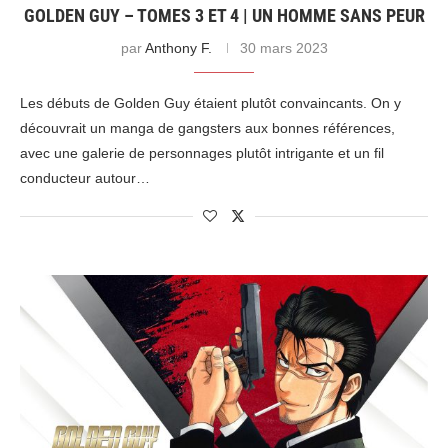
GOLDEN GUY – TOMES 3 ET 4 | UN HOMME SANS PEUR
par
Anthony F.
30 mars 2023
Les débuts de Golden Guy étaient plutôt convaincants. On y
découvrait un manga de gangsters aux bonnes références,
avec une galerie de personnages plutôt intrigante et un fil
conducteur autour…