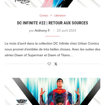
Comics
Littérature
DC INFINITE #22 | RETOUR AUX SOURCES
par
Anthony F.
23 avril 2024
Le mois d’avril dans la collection DC Infinite chez Urban Comics
nous promet d’emblée de très belles choses. Avec les suites des
séries Dawn of Superman et Dawn of Titans…