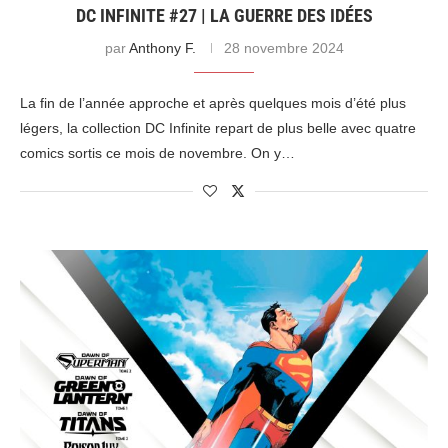
DC INFINITE #27 | LA GUERRE DES IDÉES
par
Anthony F.
28 novembre 2024
La fin de l’année approche et après quelques mois d’été plus
légers, la collection DC Infinite repart de plus belle avec quatre
comics sortis ce mois de novembre. On y…