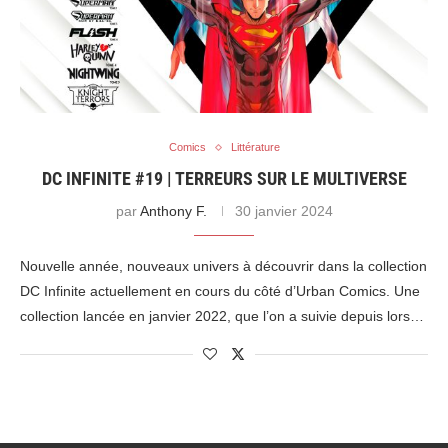
Comics
Littérature
DC INFINITE #19 | TERREURS SUR LE MULTIVERSE
par
Anthony F.
30 janvier 2024
Nouvelle année, nouveaux univers à découvrir dans la collection
DC Infinite actuellement en cours du côté d’Urban Comics. Une
collection lancée en janvier 2022, que l’on a suivie depuis lors…