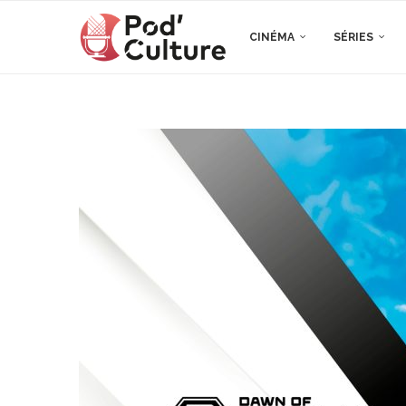
CINÉMA
SÉRIES