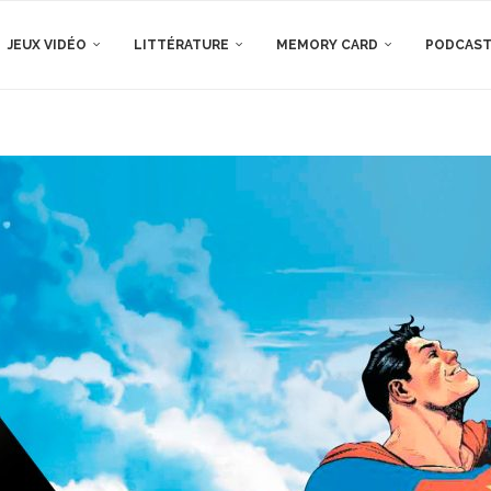
JEUX VIDÉO
LITTÉRATURE
MEMORY CARD
PODCAS