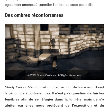
également amenés à contrôler l’ombre de cette petite fille.
Des ombres réconfortantes
© 2020 Douze Dixièmes. All Rights Reserved.
Shady Part of Me
commet un premier tour de force en utilisant
la pénombre à contre-emploi.
Il n’est pas question de fuir les
ténèbres afin de se réfugier dans la lumière, mais de s’y
abriter car elles nous protègent de l’exposition et du