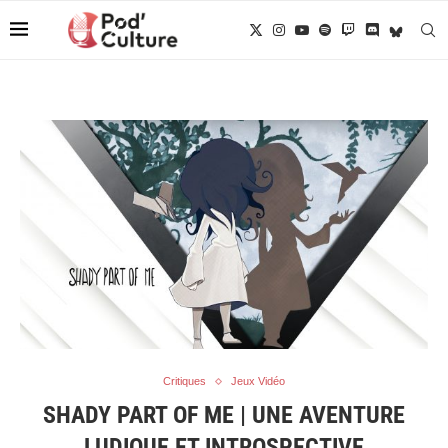
Critiques
Jeux Vidéo
SHADY PART OF ME | UNE AVENTURE
LUDIQUE ET INTROSPECTIVE