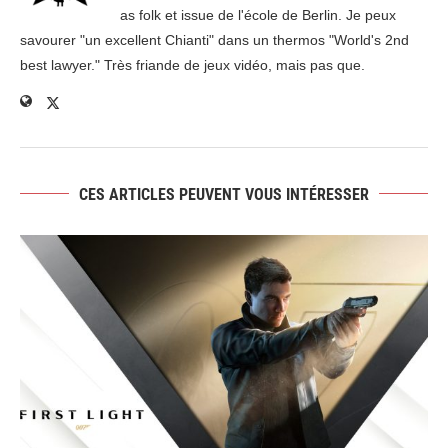
as folk et issue de l'école de Berlin. Je peux
savourer "un excellent Chianti" dans un thermos "World's 2nd
best lawyer." Très friande de jeux vidéo, mais pas que.
CES ARTICLES PEUVENT VOUS INTÉRESSER