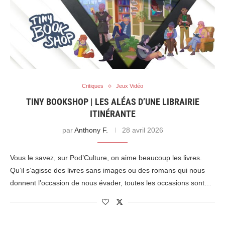
Critiques
Jeux Vidéo
TINY BOOKSHOP | LES ALÉAS D’UNE LIBRAIRIE
ITINÉRANTE
par
Anthony F.
28 avril 2026
Vous le savez, sur Pod’Culture, on aime beaucoup les livres.
Qu’il s’agisse des livres sans images ou des romans qui nous
donnent l’occasion de nous évader, toutes les occasions sont…