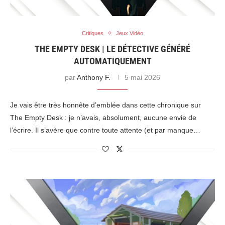
Critiques
Jeux Vidéo
THE EMPTY DESK | LE DÉTECTIVE GÉNÉRÉ
AUTOMATIQUEMENT
par
Anthony F.
5 mai 2026
Je vais être très honnête d’emblée dans cette chronique sur
The Empty Desk : je n’avais, absolument, aucune envie de
l’écrire. Il s’avère que contre toute attente (et par manque…