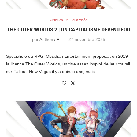
Critiques
Jeux Vidéo
THE OUTER WORLDS 2 | UN CAPITALISME DEVENU FOU
par
Anthony F.
27 novembre 2025
Spécialiste du RPG, Obsidian Entertainment proposait en 2019
la licence The Outer Worlds, un titre assez inspiré de leur travail
sur Fallout: New Vegas il y a quinze ans, mais…