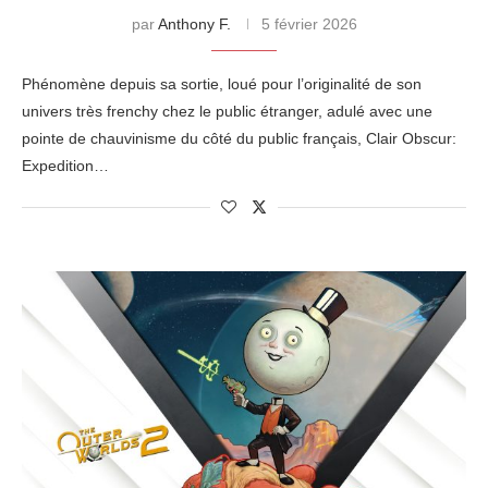
par
Anthony F.
5 février 2026
Phénomène depuis sa sortie, loué pour l’originalité de son
univers très frenchy chez le public étranger, adulé avec une
pointe de chauvinisme du côté du public français, Clair Obscur:
Expedition…