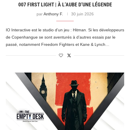
007 FIRST LIGHT | À L’AUBE D’UNE LÉGENDE
par
Anthony F.
30 juin 2026
IO Interactive est le studio d’un jeu : Hitman. Si les développeurs
de Copenhangue se sont aventurés à d’autres essais par le
passé, notamment Freedom Fighters et Kane & Lynch…