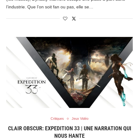
l’industrie. Que l’on soit fan ou pas, elle se…
Critiques
Jeux Vidéo
CLAIR OBSCUR: EXPEDITION 33 | UNE NARRATION QUI
NOUS HANTE