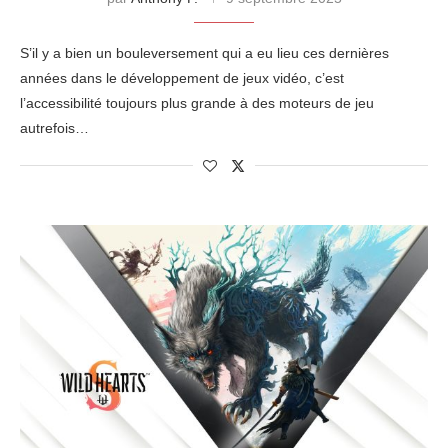
S’il y a bien un bouleversement qui a eu lieu ces dernières
années dans le développement de jeux vidéo, c’est
l’accessibilité toujours plus grande à des moteurs de jeu
autrefois…