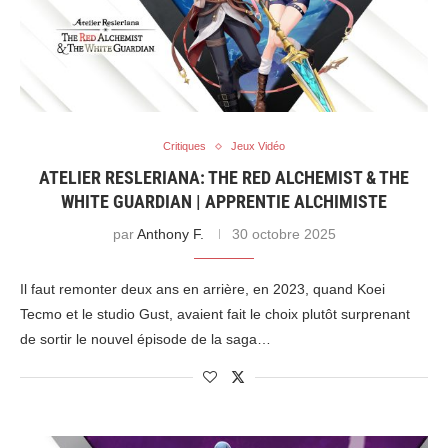
Critiques
Jeux Vidéo
ATELIER RESLERIANA: THE RED ALCHEMIST & THE
WHITE GUARDIAN | APPRENTIE ALCHIMISTE
par
Anthony F.
30 octobre 2025
Il faut remonter deux ans en arrière, en 2023, quand Koei
Tecmo et le studio Gust, avaient fait le choix plutôt surprenant
de sortir le nouvel épisode de la saga…