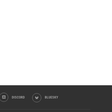
DISCORD
BLUESKY