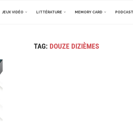
JEUX VIDÉO
LITTÉRATURE
MEMORY CARD
PODCAS
TAG:
DOUZE DIZIÈMES