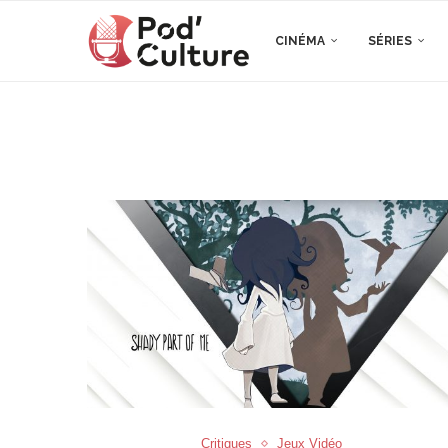
CINÉMA
SÉRIES
Critiques
Jeux Vidéo