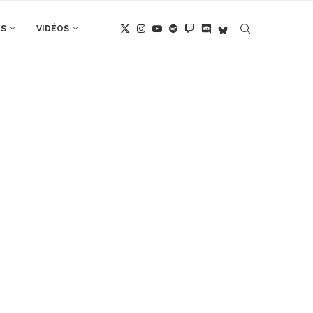
TS
VIDÉOS