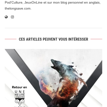
Pod'Culture, JeuxOnLine et sur mon blog personnel en anglais,
thelongsave.com.
CES ARTICLES PEUVENT VOUS INTÉRESSER