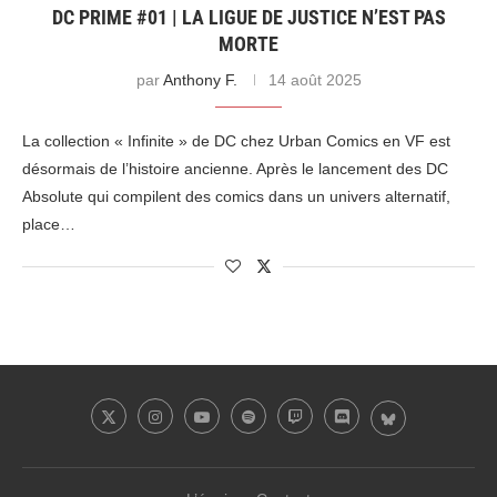
DC PRIME #01 | LA LIGUE DE JUSTICE N’EST PAS
MORTE
par
Anthony F.
14 août 2025
La collection « Infinite » de DC chez Urban Comics en VF est
désormais de l’histoire ancienne. Après le lancement des DC
Absolute qui compilent des comics dans un univers alternatif,
place…