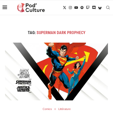
TAG:
SUPERMAN DARK PROPHECY
Comics
Littérature