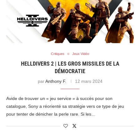
Critiques
Jeux Vidéo
HELLDIVERS 2 | LES GROS MISSILES DE LA
DÉMOCRATIE
par
Anthony F.
12 mars 2024
Avide de trouver un « jeu service » à succès pour son
catalogue, Sony a réorienté sa stratégie vers ce type de jeu
pour tenter de dénicher la perle rare. Si les…