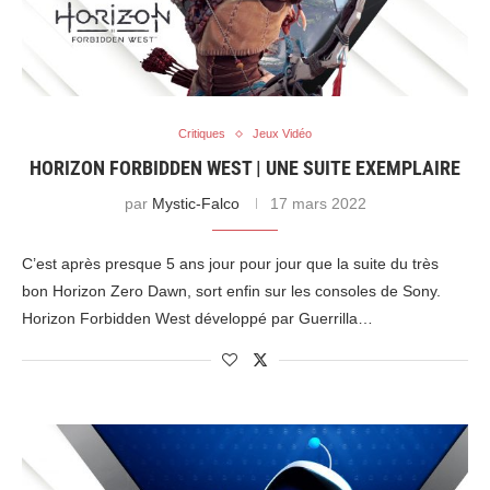
Critiques
Jeux Vidéo
HORIZON FORBIDDEN WEST | UNE SUITE EXEMPLAIRE
par
Mystic-Falco
17 mars 2022
C’est après presque 5 ans jour pour jour que la suite du très
bon Horizon Zero Dawn, sort enfin sur les consoles de Sony.
Horizon Forbidden West développé par Guerrilla…