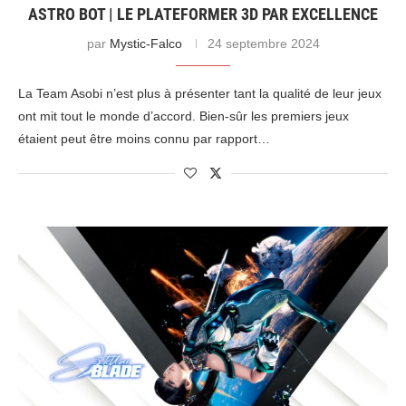
ASTRO BOT | LE PLATEFORMER 3D PAR EXCELLENCE
par
Mystic-Falco
24 septembre 2024
La Team Asobi n’est plus à présenter tant la qualité de leur jeux
ont mit tout le monde d’accord. Bien-sûr les premiers jeux
étaient peut être moins connu par rapport…