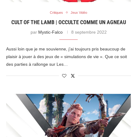
Critiques
Jeux Vidéo
CULT OF THE LAMB | OCCULTE COMME UN AGNEAU
par
Mystic-Falco
8 septembre 2022
Aussi loin que je me souvienne, j’ai toujours pris beaucoup de
plaisir à jouer à des jeux de « simulations de vie ». Que ce soit
des parties à rallonge sur Les…