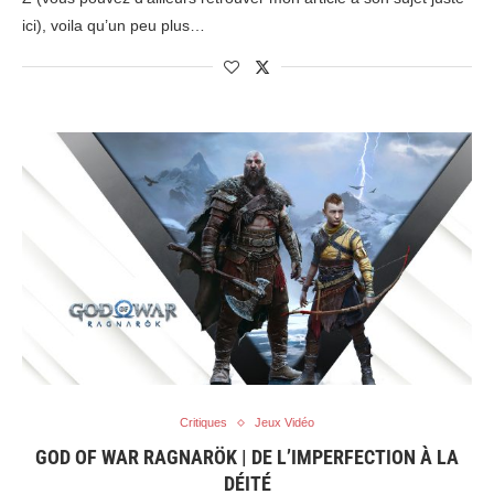
ici), voila qu’un peu plus…
Critiques
Jeux Vidéo
GOD OF WAR RAGNARÖK | DE L’IMPERFECTION À LA
DÉITÉ