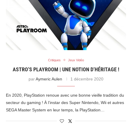
Critiques
Jeux Vidéo
ASTRO’S PLAYROOM | UNE NOTION D’HÉRITAGE !
par
Aymeric Aulen
1 décembre 2020
En 2020, PlayStation renoue avec une bonne vieille tradition du
secteur du gaming ! À l’instar des Super Nintendo, Wii et autres
SEGA Master System en leur temps, la PlayStation…