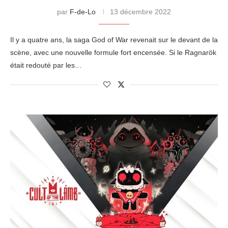
par
F-de-Lo
13 décembre 2022
Il y a quatre ans, la saga God of War revenait sur le devant de la
scène, avec une nouvelle formule fort encensée. Si le Ragnarök
était redouté par les…