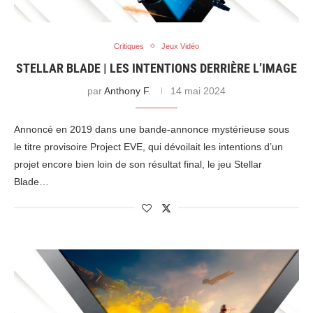
Critiques
Jeux Vidéo
STELLAR BLADE | LES INTENTIONS DERRIÈRE L’IMAGE
par
Anthony F.
14 mai 2024
Annoncé en 2019 dans une bande-annonce mystérieuse sous
le titre provisoire Project EVE, qui dévoilait les intentions d’un
projet encore bien loin de son résultat final, le jeu Stellar
Blade…