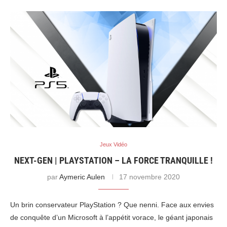
Jeux Vidéo
NEXT-GEN | PLAYSTATION – LA FORCE TRANQUILLE !
par
Aymeric Aulen
17 novembre 2020
Un brin conservateur PlayStation ? Que nenni. Face aux envies
de conquête d’un Microsoft à l’appétit vorace, le géant japonais