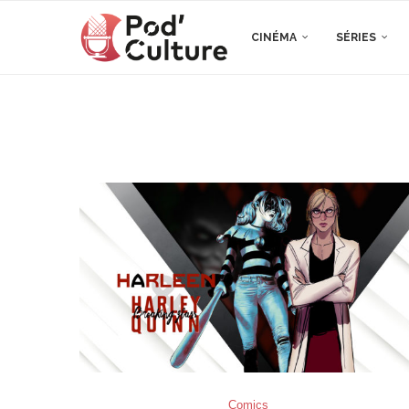
CINÉMA
SÉRIES
Comics