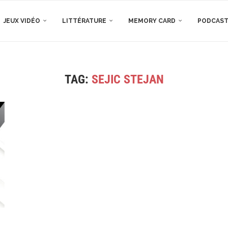
JEUX VIDÉO
LITTÉRATURE
MEMORY CARD
PODCAS
TAG:
SEJIC STEJAN