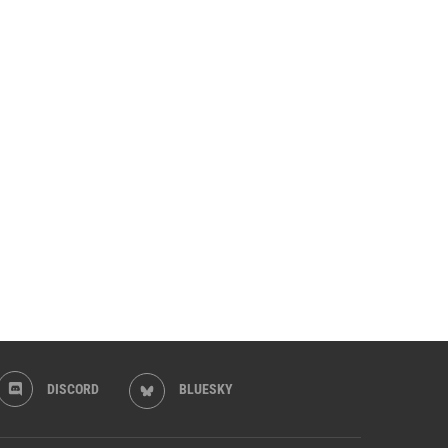
DISCORD
BLUESKY