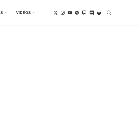
TS
VIDÉOS