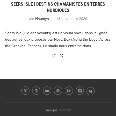
SEERS ISLE | DESTINS CHAMANISTES EN TERRES
NORDIQUES
par
Hauntya
13 novembre 2020
Seers Isle (l’île des voyants) est un visual novel, dans la lignée
des autres jeux proposés par Nova-Box (Along the Edge, Across
the Grooves, Echoes). Le studio nous entraîne dans…
L’équipe
Contact