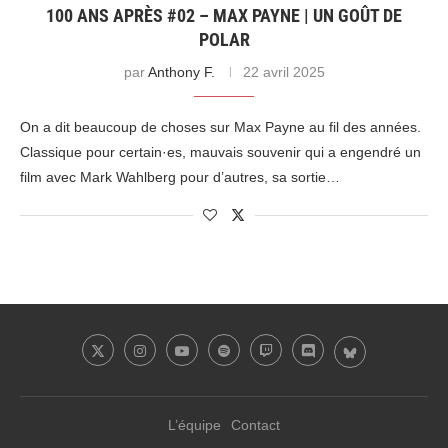
100 ANS APRÈS #02 – MAX PAYNE | UN GOÛT DE
POLAR
par
Anthony F.
22 avril 2025
On a dit beaucoup de choses sur Max Payne au fil des années.
Classique pour certain·es, mauvais souvenir qui a engendré un
film avec Mark Wahlberg pour d’autres, sa sortie…
L’équipe
Contact