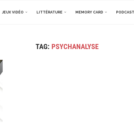
JEUX VIDÉO
LITTÉRATURE
MEMORY CARD
PODCAS
TAG:
PSYCHANALYSE