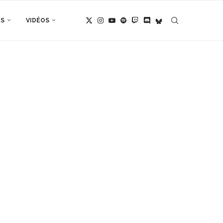
TS
VIDÉOS