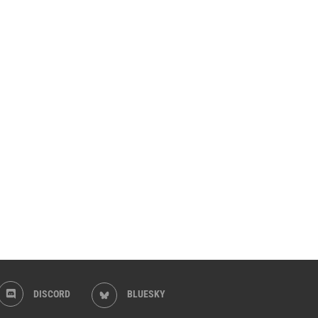
DISCORD
BLUESKY