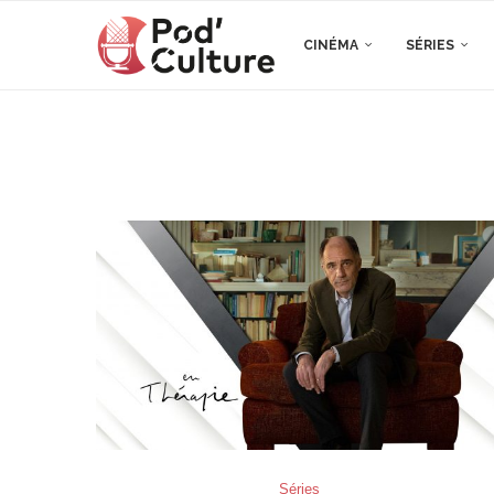
CINÉMA
SÉRIES
Séries