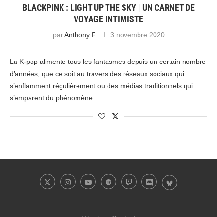
BLACKPINK : LIGHT UP THE SKY | UN CARNET DE
VOYAGE INTIMISTE
par
Anthony F.
3 novembre 2020
La K-pop alimente tous les fantasmes depuis un certain nombre
d’années, que ce soit au travers des réseaux sociaux qui
s’enflamment régulièrement ou des médias traditionnels qui
s’emparent du phénomène…