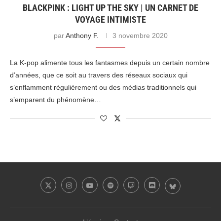
BLACKPINK : LIGHT UP THE SKY | UN CARNET DE
VOYAGE INTIMISTE
par
Anthony F.
3 novembre 2020
La K-pop alimente tous les fantasmes depuis un certain nombre
d’années, que ce soit au travers des réseaux sociaux qui
s’enflamment régulièrement ou des médias traditionnels qui
s’emparent du phénomène…