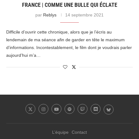
FRANCE | COMME UNE BULLE QUI ÉCLATE
par
Reblys
14 septembre 2021
Difficile d’ouvrir cette chronique, alors que je l’écris au
lendemain de ma séance afin de garder en tête le maximum
d’informations. Incontestablement, le film dont je voudrais parler
aujourd’hui m’a…
L’équipe
Contact