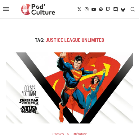
TAG:
JUSTICE LEAGUE UNLIMITED
Comics
Littérature