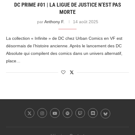
DC PRIME #01 | LA LIGUE DE JUSTICE N’EST PAS
MORTE
par
Anthony F.
14 août 2025
La collection « Infinite » de DC chez Urban Comics en VF est
désormais de l’histoire ancienne. Après le lancement des DC
Absolute qui compilent des comics dans un univers alternatif,
place…