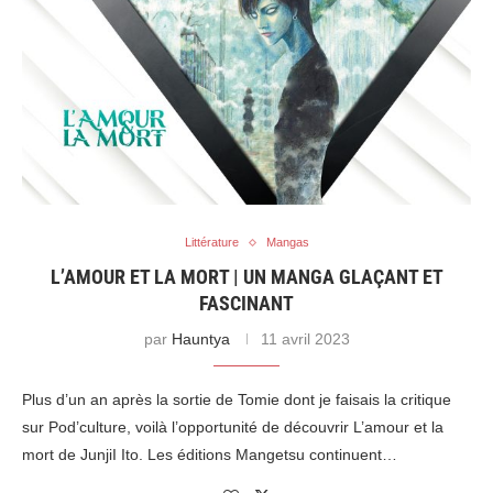
Littérature
Mangas
L’AMOUR ET LA MORT | UN MANGA GLAÇANT ET
FASCINANT
par
Hauntya
11 avril 2023
Plus d’un an après la sortie de Tomie dont je faisais la critique
sur Pod’culture, voilà l’opportunité de découvrir L’amour et la
mort de JunjiI Ito. Les éditions Mangetsu continuent…