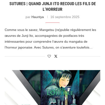
SUTURES | QUAND JUNJI ITO RECOUD LES FILS DE
L’HORREUR
par
Hauntya
16 septembre 2025
Comme vous le savez, Mangetsu (re)publie régulièrement les
œuvres de Junji Ito, accompagnées de postfaces très
intéressantes pour comprendre l’œuvre du mangaka de
l’horreur japonaise. Avec Sutures, on s’aventure toutefois…