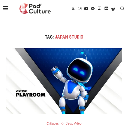
TAG:
JAPAN STUDIO
Critiques
Jeux Vidéo