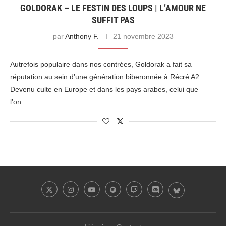
GOLDORAK – LE FESTIN DES LOUPS | L’AMOUR NE
SUFFIT PAS
par
Anthony F.
21 novembre 2023
Autrefois populaire dans nos contrées, Goldorak a fait sa
réputation au sein d’une génération biberonnée à Récré A2.
Devenu culte en Europe et dans les pays arabes, celui que
l’on…