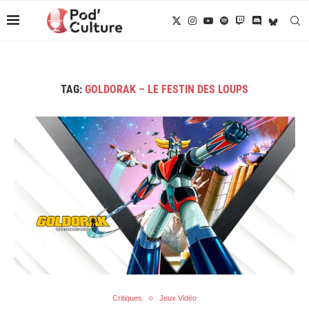
TAG:
GOLDORAK – LE FESTIN DES LOUPS
Critiques
Jeux Vidéo