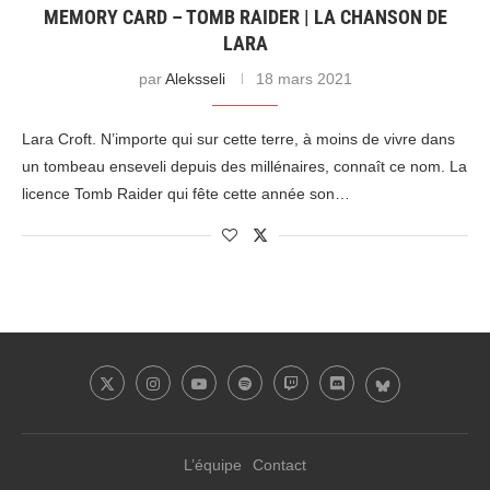
MEMORY CARD – TOMB RAIDER | LA CHANSON DE
LARA
par
Aleksseli
18 mars 2021
Lara Croft. N’importe qui sur cette terre, à moins de vivre dans
un tombeau enseveli depuis des millénaires, connaît ce nom. La
licence Tomb Raider qui fête cette année son…
L’équipe
Contact