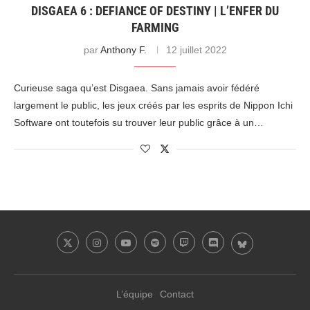
DISGAEA 6 : DEFIANCE OF DESTINY | L’ENFER DU
FARMING
par
Anthony F.
12 juillet 2022
Curieuse saga qu’est Disgaea. Sans jamais avoir fédéré
largement le public, les jeux créés par les esprits de Nippon Ichi
Software ont toutefois su trouver leur public grâce à un…
L’équipe
Contact