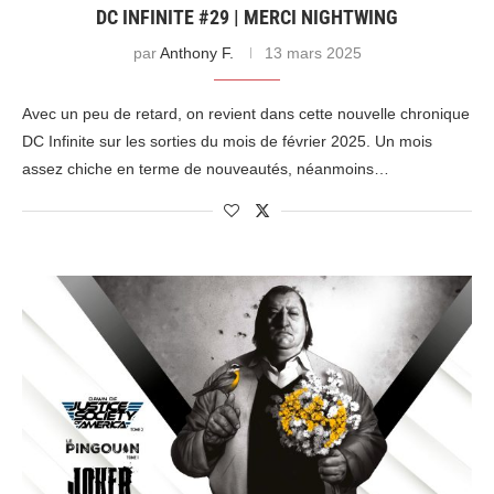
DC INFINITE #29 | MERCI NIGHTWING
par
Anthony F.
13 mars 2025
Avec un peu de retard, on revient dans cette nouvelle chronique
DC Infinite sur les sorties du mois de février 2025. Un mois
assez chiche en terme de nouveautés, néanmoins…