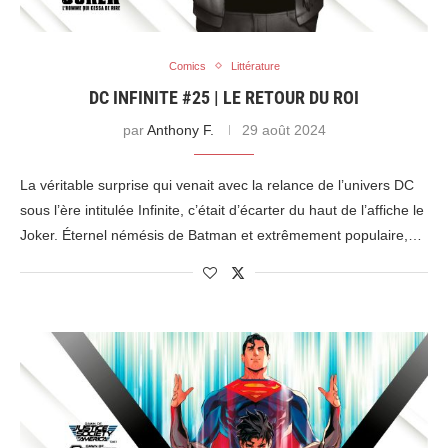
Comics
Littérature
DC INFINITE #25 | LE RETOUR DU ROI
par
Anthony F.
29 août 2024
La véritable surprise qui venait avec la relance de l’univers DC
sous l’ère intitulée Infinite, c’était d’écarter du haut de l’affiche le
Joker. Éternel némésis de Batman et extrêmement populaire,…