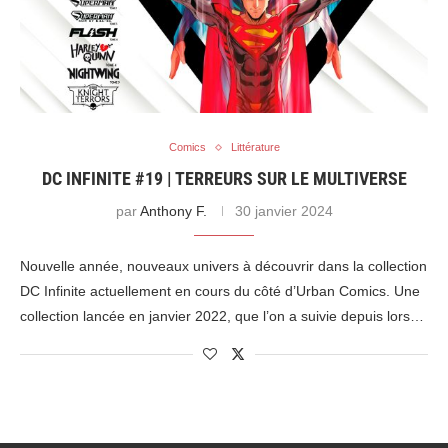
Comics
Littérature
DC INFINITE #19 | TERREURS SUR LE MULTIVERSE
par
Anthony F.
30 janvier 2024
Nouvelle année, nouveaux univers à découvrir dans la collection
DC Infinite actuellement en cours du côté d’Urban Comics. Une
collection lancée en janvier 2022, que l’on a suivie depuis lors…