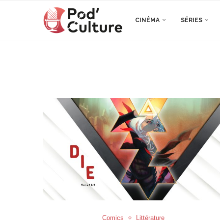
CINÉMA
SÉRIES
Comics
Littérature