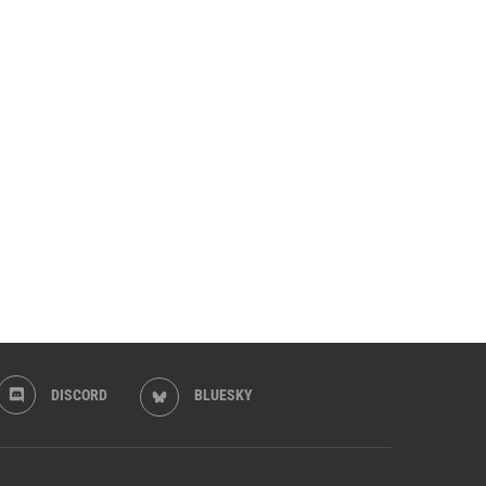
DISCORD
BLUESKY