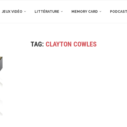
JEUX VIDÉO
LITTÉRATURE
MEMORY CARD
PODCAS
TAG:
CLAYTON COWLES