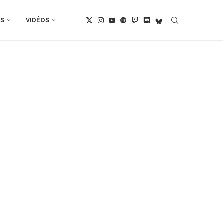
TS
VIDÉOS