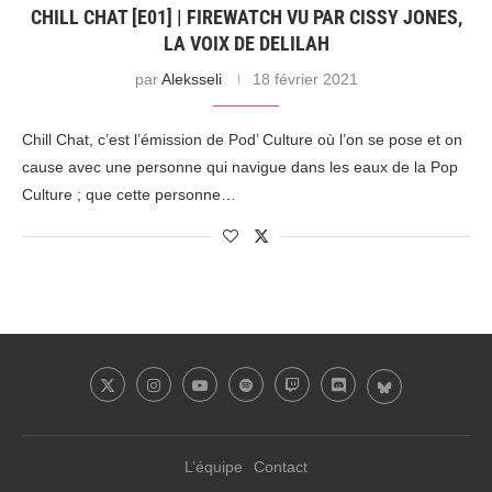
CHILL CHAT [E01] | FIREWATCH VU PAR CISSY JONES,
LA VOIX DE DELILAH
par
Aleksseli
18 février 2021
Chill Chat, c’est l’émission de Pod’ Culture où l’on se pose et on
cause avec une personne qui navigue dans les eaux de la Pop
Culture ; que cette personne…
L’équipe
Contact