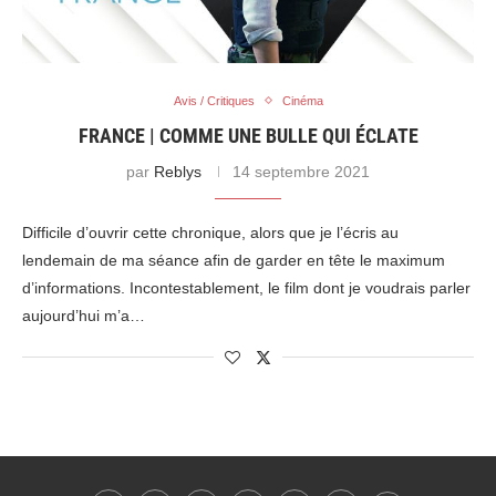
Avis / Critiques
Cinéma
FRANCE | COMME UNE BULLE QUI ÉCLATE
par
Reblys
14 septembre 2021
Difficile d’ouvrir cette chronique, alors que je l’écris au
lendemain de ma séance afin de garder en tête le maximum
d’informations. Incontestablement, le film dont je voudrais parler
aujourd’hui m’a…