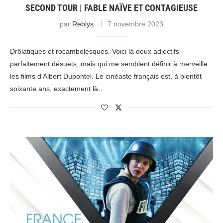
SECOND TOUR | FABLE NAÏVE ET CONTAGIEUSE
par
Reblys
7 novembre 2023
Drôlatiques et rocambolesques. Voici là deux adjectifs
parfaitement désuets, mais qui me semblent définir à merveille
les films d’Albert Dupontel. Le cinéaste français est, à bientôt
soixante ans, exactement là…