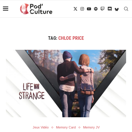
TAG:
CHLOE PRICE
Jeux Vidéo
Memory Card
Memory JV