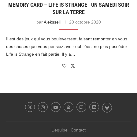
MEMORY CARD – LIFE IS STRANGE | UN SAMEDI SOIR
SUR LA TERRE
par
Aleksseli
20 octobre 2020
Il est des jeux qui vous bouleversent, faisant remonter en vous
des choses que vous pensiez avoir oubliées, ne plus posséder.
Life is Strange en fait partie. Il y a…
L’équipe
Contact