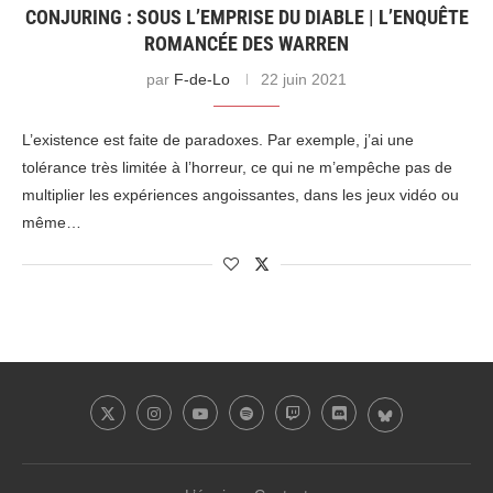
CONJURING : SOUS L’EMPRISE DU DIABLE | L’ENQUÊTE
ROMANCÉE DES WARREN
par
F-de-Lo
22 juin 2021
L’existence est faite de paradoxes. Par exemple, j’ai une
tolérance très limitée à l’horreur, ce qui ne m’empêche pas de
multiplier les expériences angoissantes, dans les jeux vidéo ou
même…