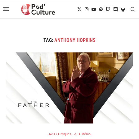
TAG:
ANTHONY HOPKINS
Avis / Critiques
Cinéma