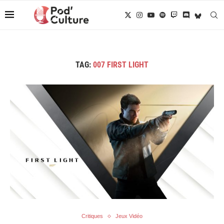
TAG:
007 FIRST LIGHT
Critiques
Jeux Vidéo