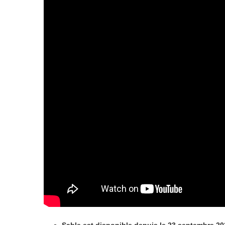
Sable est disponible depuis le 23 septembre 2