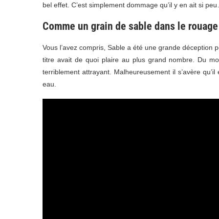
bel effet. C’est simplement dommage qu’il y en ait si pe
Comme un grain de sable dans le rouage
Vous l’avez compris, Sable a été une grande déception p
titre avait de quoi plaire au plus grand nombre. Du mo
terriblement attrayant. Malheureusement il s’avère qu’i
eau.