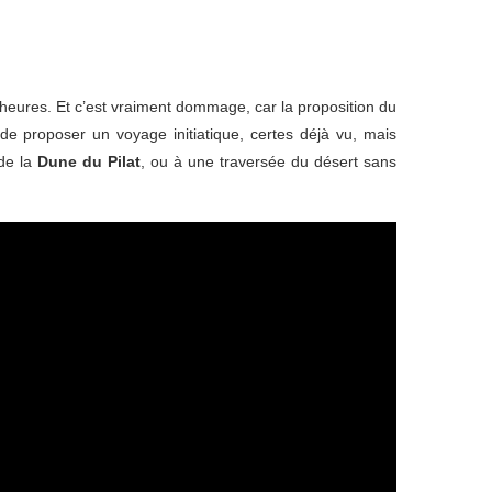
heures. Et c’est vraiment dommage, car la proposition du
de proposer un voyage initiatique, certes déjà vu, mais
de la
Dune du Pilat
, ou à une traversée du désert sans