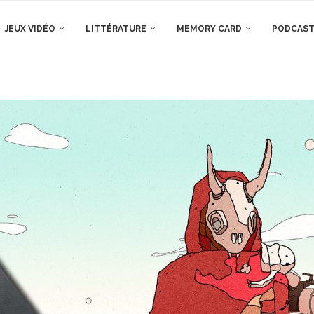
JEUX VIDÉO
LITTÉRATURE
MEMORY CARD
PODCAS