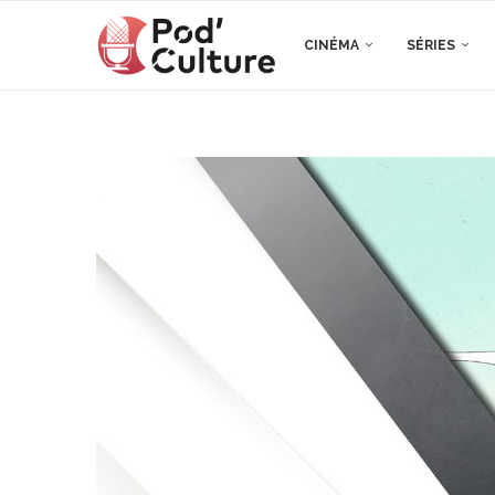
CINÉMA
SÉRIES